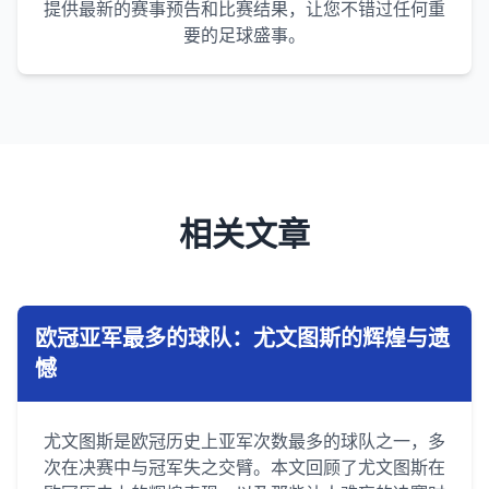
提供最新的赛事预告和比赛结果，让您不错过任何重
要的足球盛事。
相关文章
欧冠亚军最多的球队：尤文图斯的辉煌与遗
憾
尤文图斯是欧冠历史上亚军次数最多的球队之一，多
次在决赛中与冠军失之交臂。本文回顾了尤文图斯在