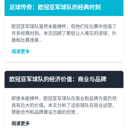
足球传奇：欧冠亚军球队的经典时刻
欧冠亚军球队虽然未能捧杯，但他们在比赛中创造了
许多经典时刻。本文回顾了那些让人难忘的进球、扑
救和比赛场景...
阅读更多
欧冠亚军球队的经济价值：商业与品牌
即使未能捧杯，欧冠亚军球队在商业和品牌方面仍然
具有巨大的价值。本文分析了这些球队在商业运营、
赞助合作和品牌建设方面的优势...
阅读更多