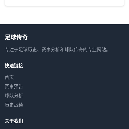
足球传奇
专注于足球历史、赛事分析和球队传奇的专业网站。
快速链接
首页
赛事预告
球队分析
历史战绩
关于我们