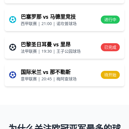
巴塞罗那 vs 马德里竞技
进行中
西甲联赛 | 21:00 | 诺坎普球场
巴黎圣日耳曼 vs 里昂
已完成
法甲联赛 | 19:30 | 王子公园球场
国际米兰 vs 那不勒斯
待开始
意甲联赛 | 20:45 | 梅阿查球场
为什么关注欧冠亚军最多的球