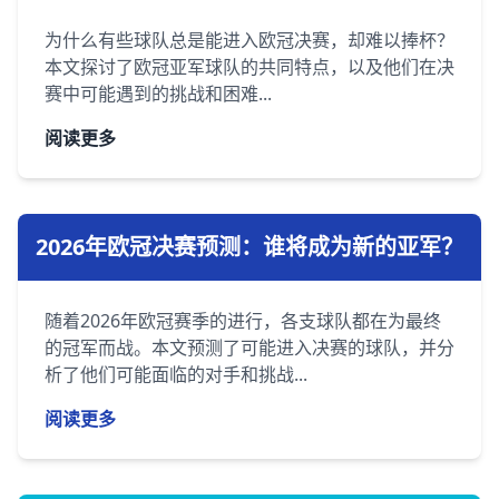
为什么有些球队总是能进入欧冠决赛，却难以捧杯？
本文探讨了欧冠亚军球队的共同特点，以及他们在决
赛中可能遇到的挑战和困难...
阅读更多
2026年欧冠决赛预测：谁将成为新的亚军？
随着2026年欧冠赛季的进行，各支球队都在为最终
的冠军而战。本文预测了可能进入决赛的球队，并分
析了他们可能面临的对手和挑战...
阅读更多