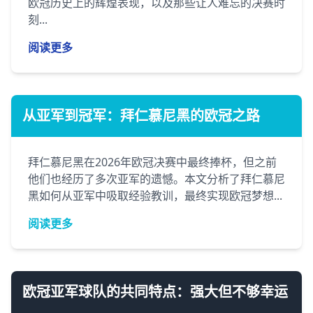
欧冠历史上的辉煌表现，以及那些让人难忘的决赛时
刻...
阅读更多
从亚军到冠军：拜仁慕尼黑的欧冠之路
拜仁慕尼黑在2026年欧冠决赛中最终捧杯，但之前
他们也经历了多次亚军的遗憾。本文分析了拜仁慕尼
黑如何从亚军中吸取经验教训，最终实现欧冠梦想...
阅读更多
欧冠亚军球队的共同特点：强大但不够幸运