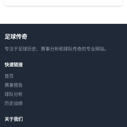
足球传奇
专注于足球历史、赛事分析和球队传奇的专业网站。
快速链接
首页
赛事预告
球队分析
历史战绩
关于我们