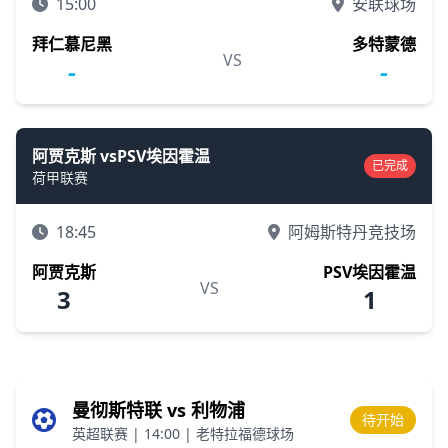
15:00
安联球场
拜仁慕尼黑
多特蒙德
VS
-
-
阿贾克斯 vsPSV埃因霍温
已完成
荷甲联赛
18:45
阿姆斯特丹竞技场
阿贾克斯
PSV埃因霍温
VS
3
1
曼彻斯特联 vs 利物浦
待开始
英超联赛 | 14:00 | 老特拉福德球场