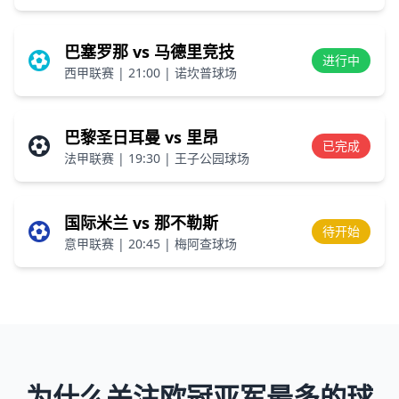
巴塞罗那 vs 马德里竞技
进行中
西甲联赛 | 21:00 | 诺坎普球场
巴黎圣日耳曼 vs 里昂
已完成
法甲联赛 | 19:30 | 王子公园球场
国际米兰 vs 那不勒斯
待开始
意甲联赛 | 20:45 | 梅阿查球场
为什么关注欧冠亚军最多的球