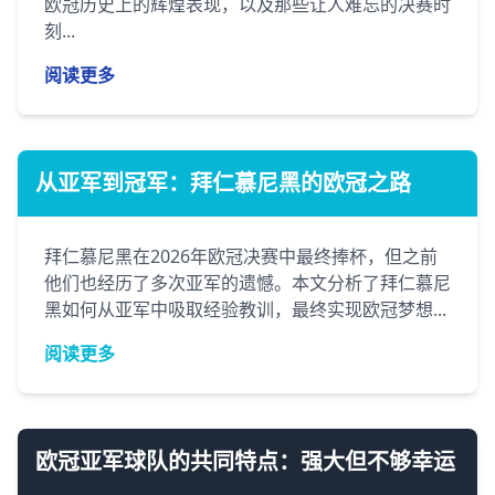
欧冠历史上的辉煌表现，以及那些让人难忘的决赛时
刻...
阅读更多
从亚军到冠军：拜仁慕尼黑的欧冠之路
拜仁慕尼黑在2026年欧冠决赛中最终捧杯，但之前
他们也经历了多次亚军的遗憾。本文分析了拜仁慕尼
黑如何从亚军中吸取经验教训，最终实现欧冠梦想...
阅读更多
欧冠亚军球队的共同特点：强大但不够幸运