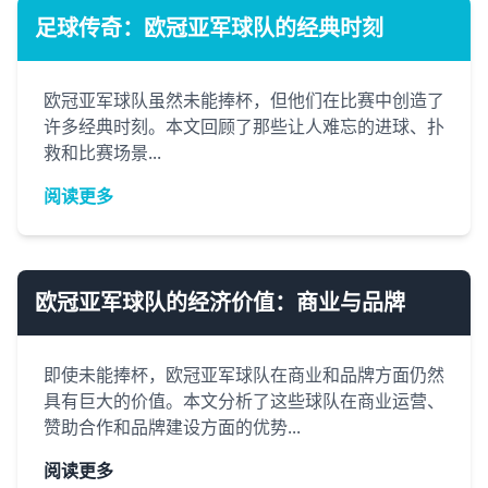
足球传奇：欧冠亚军球队的经典时刻
欧冠亚军球队虽然未能捧杯，但他们在比赛中创造了
许多经典时刻。本文回顾了那些让人难忘的进球、扑
救和比赛场景...
阅读更多
欧冠亚军球队的经济价值：商业与品牌
即使未能捧杯，欧冠亚军球队在商业和品牌方面仍然
具有巨大的价值。本文分析了这些球队在商业运营、
赞助合作和品牌建设方面的优势...
阅读更多