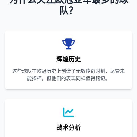
队？
辉煌历史
这些球队在欧冠历史上创造了无数传奇时刻，尽管未
能捧杯，但他们的表现同样值得铭记。
战术分析