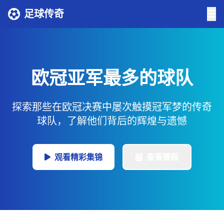
足球传奇
欧冠亚军最多的球队
探索那些在欧冠决赛中屡次触摸冠军梦的传奇
球队，了解他们背后的辉煌与遗憾
观看精彩集锦
查看赛程