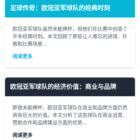
足球传奇：欧冠亚军球队的经典时刻
欧冠亚军球队虽然未能捧杯，但他们在比赛中创造了
许多经典时刻。本文回顾了那些让人难忘的进球、扑
救和比赛场景...
阅读更多
欧冠亚军球队的经济价值：商业与品牌
即使未能捧杯，欧冠亚军球队在商业和品牌方面仍然
具有巨大的价值。本文分析了这些球队在商业运营、
赞助合作和品牌建设方面的优势...
阅读更多