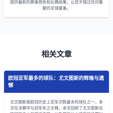
提供最新的赛事预告和比赛结果，让您不错过任何重
要的足球盛事。
相关文章
欧冠亚军最多的球队：尤文图斯的辉煌与遗
憾
尤文图斯是欧冠历史上亚军次数最多的球队之一，多
次在决赛中与冠军失之交臂。本文回顾了尤文图斯在