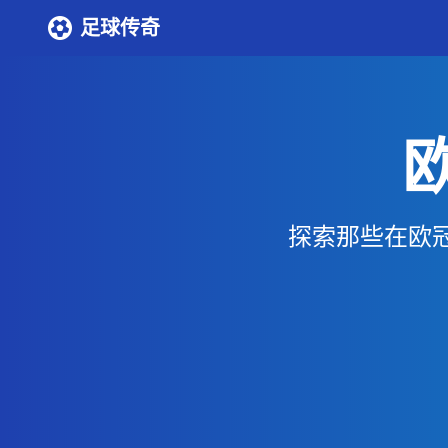
足球传奇
探索那些在欧