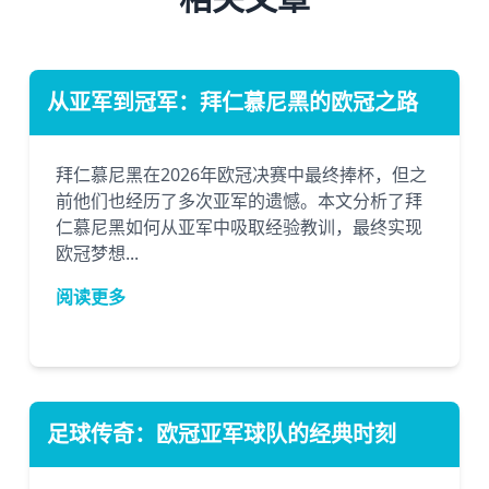
从亚军到冠军：拜仁慕尼黑的欧冠之路
拜仁慕尼黑在2026年欧冠决赛中最终捧杯，但之
前他们也经历了多次亚军的遗憾。本文分析了拜
仁慕尼黑如何从亚军中吸取经验教训，最终实现
欧冠梦想...
阅读更多
足球传奇：欧冠亚军球队的经典时刻