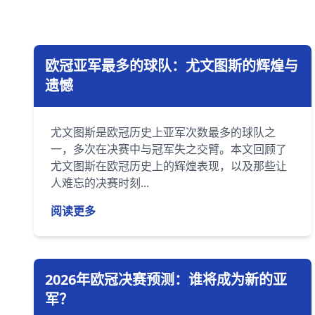
欧冠亚军最多的球队：尤文图斯的辉煌与
遗憾
尤文图斯是欧冠历史上亚军次数最多的球队之
一，多次在决赛中与冠军失之交臂。本文回顾了
尤文图斯在欧冠历史上的辉煌表现，以及那些让
人难忘的决赛时刻...
阅读更多
2026年欧冠决赛预测：谁将成为新的亚
军？