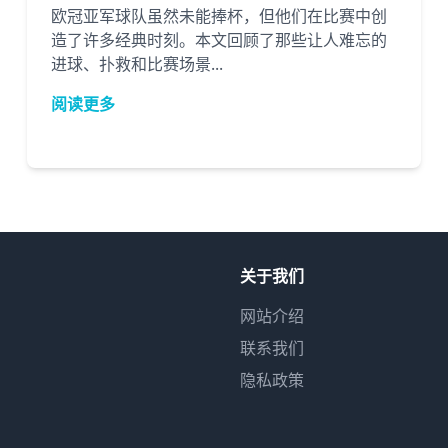
欧冠亚军球队虽然未能捧杯，但他们在比赛中创
造了许多经典时刻。本文回顾了那些让人难忘的
进球、扑救和比赛场景...
阅读更多
关于我们
网站介绍
联系我们
隐私政策