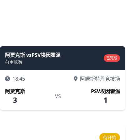
阿贾克斯 vsPSV埃因霍温
已完成
荷甲联赛
18:45
阿姆斯特丹竞技场
阿贾克斯
PSV埃因霍温
VS
3
1
待开始