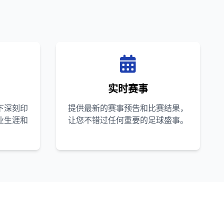
？
实时赛事
下深刻印
提供最新的赛事预告和比赛结果，
业生涯和
让您不错过任何重要的足球盛事。