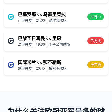
巴塞罗那 vs 马德里竞技
进行中
西甲联赛 | 21:00 | 诺坎普球场
巴黎圣日耳曼 vs 里昂
已完成
法甲联赛 | 19:30 | 王子公园球场
国际米兰 vs 那不勒斯
待开始
意甲联赛 | 20:45 | 梅阿查球场
为什么关注欧冠亚军最多的球