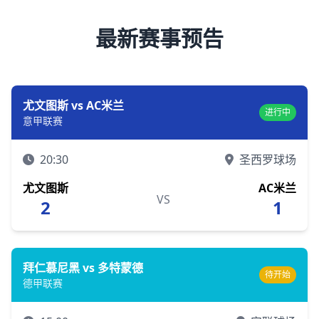
最新赛事预告
尤文图斯 vs AC米兰
进行中
意甲联赛
20:30
圣西罗球场
尤文图斯
AC米兰
VS
2
1
拜仁慕尼黑 vs 多特蒙德
待开始
德甲联赛