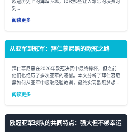
欧冠历史上的辉煌表现，以及那些让人难忘的决赛时
刻...
阅读更多
从亚军到冠军：拜仁慕尼黑的欧冠之路
拜仁慕尼黑在2026年欧冠决赛中最终捧杯，但之前
他们也经历了多次亚军的遗憾。本文分析了拜仁慕尼
黑如何从亚军中吸取经验教训，最终实现欧冠梦想...
阅读更多
欧冠亚军球队的共同特点：强大但不够幸运