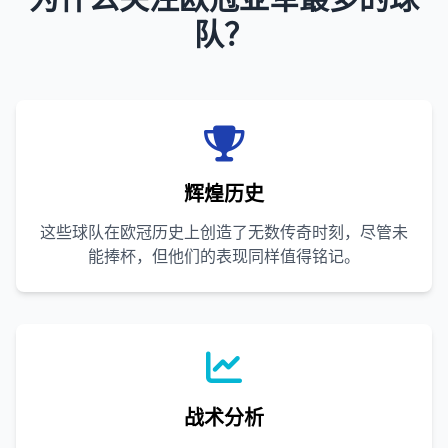
队？
辉煌历史
这些球队在欧冠历史上创造了无数传奇时刻，尽管未
能捧杯，但他们的表现同样值得铭记。
战术分析