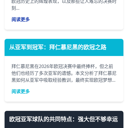
欧冠历史上的辉煌表现，以及那些让人难忘的决赛时
刻...
阅读更多
从亚军到冠军：拜仁慕尼黑的欧冠之路
拜仁慕尼黑在2026年欧冠决赛中最终捧杯，但之前
他们也经历了多次亚军的遗憾。本文分析了拜仁慕尼
黑如何从亚军中吸取经验教训，最终实现欧冠梦想...
阅读更多
欧冠亚军球队的共同特点：强大但不够幸运