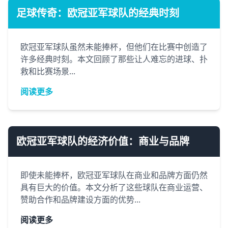
足球传奇：欧冠亚军球队的经典时刻
欧冠亚军球队虽然未能捧杯，但他们在比赛中创造了
许多经典时刻。本文回顾了那些让人难忘的进球、扑
救和比赛场景...
阅读更多
欧冠亚军球队的经济价值：商业与品牌
即使未能捧杯，欧冠亚军球队在商业和品牌方面仍然
具有巨大的价值。本文分析了这些球队在商业运营、
赞助合作和品牌建设方面的优势...
阅读更多