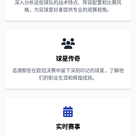
深入分析这些球队的战术特点、阵容配置和比赛风
格，为足球爱好者提供专业的观赛视角。
球星传奇
追溯那些在欧冠决赛中留下深刻印记的球星，了解他
们的职业生涯和辉煌成就。
实时赛事