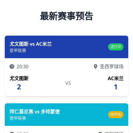
最新赛事预告
尤文图斯 vs AC米兰
进行中
意甲联赛
20:30
圣西罗球场
尤文图斯
AC米兰
VS
2
1
拜仁慕尼黑 vs 多特蒙德
待开始
德甲联赛