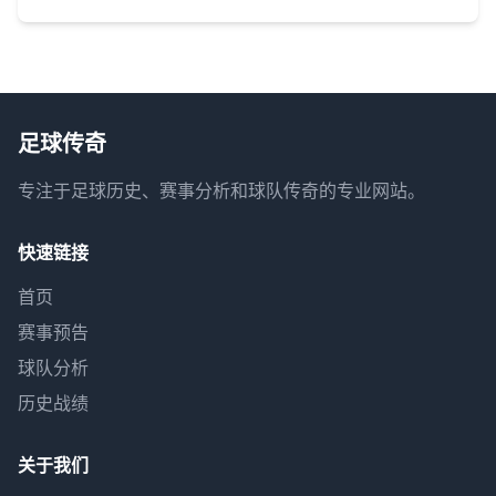
足球传奇
专注于足球历史、赛事分析和球队传奇的专业网站。
快速链接
首页
赛事预告
球队分析
历史战绩
关于我们